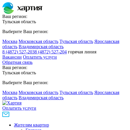
Ваш регион:
Тульская область
Выберите Ваш регион:
Москва
Московская область
Тульская область
Ярославская
область
Владимирская область
8 (4872) 527-203
8 (4872) 527-204
горячая линия
Вакансии
Оплатить услуги
Обратная связь
Ваш регион:
Тульская область
Выберите Ваш регион:
Москва
Московская область
Тульская область
Ярославская
область
Владимирская область
Оплатить услуги
Жителям квартир