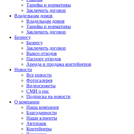
Тарифы и нормативы
Заключить договор
Владельцам домов
Владельцам домов
Тарифы и нормативы
Заключить договор
Бизнесу
Бизнесу
Заключить договор
Вывоз отходов
Паспорт отходов
Аренда и продажа контейнеров
Новости
Все новости
Фотогалерея
Видеосюжеты
СМИ о нас
Подписка на новости
О компании
Наша компания
Благодарности
Наши клиенты
Автопарк
Контейнеры