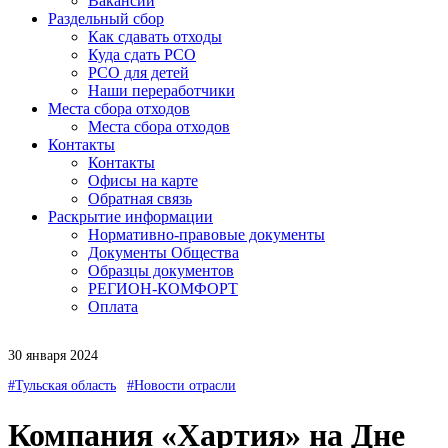
Вакансии
Раздельный сбор
Как сдавать отходы
Куда сдать РСО
РСО для детей
Наши переработчики
Места сбора отходов
Места сбора отходов
Контакты
Контакты
Офисы на карте
Обратная связь
Раскрытие информации
Нормативно-правовые документы
Документы Общества
Образцы документов
РЕГИОН-КОМФОРТ
Оплата
30 января 2024
#Тульская область
#Новости отрасли
Компания «Хартия» на Дне