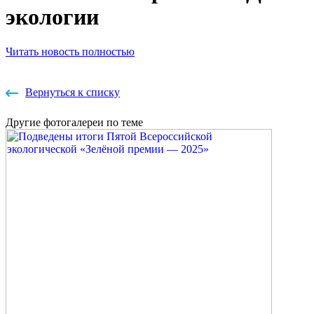
экологии
Читать новость полностью
Вернуться к списку
Другие
фотогалереи
по теме