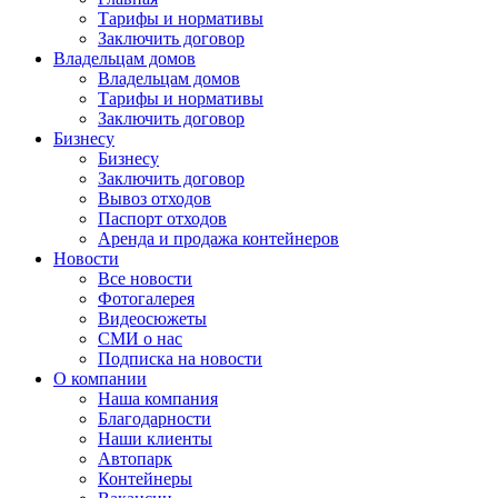
Тарифы и нормативы
Заключить договор
Владельцам домов
Владельцам домов
Тарифы и нормативы
Заключить договор
Бизнесу
Бизнесу
Заключить договор
Вывоз отходов
Паспорт отходов
Аренда и продажа контейнеров
Новости
Все новости
Фотогалерея
Видеосюжеты
СМИ о нас
Подписка на новости
О компании
Наша компания
Благодарности
Наши клиенты
Автопарк
Контейнеры