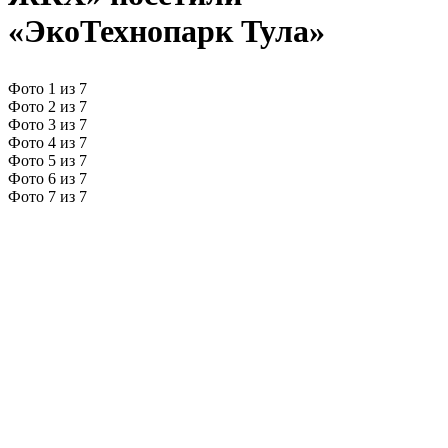
«ЭкоТехнопарк Тула»
Фото 1 из 7
Фото 2 из 7
Фото 3 из 7
Фото 4 из 7
Фото 5 из 7
Фото 6 из 7
Фото 7 из 7