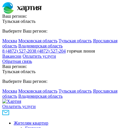
Ваш регион:
Тульская область
Выберите Ваш регион:
Москва
Московская область
Тульская область
Ярославская
область
Владимирская область
8 (4872) 527-203
8 (4872) 527-204
горячая линия
Вакансии
Оплатить услуги
Обратная связь
Ваш регион:
Тульская область
Выберите Ваш регион:
Москва
Московская область
Тульская область
Ярославская
область
Владимирская область
Оплатить услуги
Жителям квартир