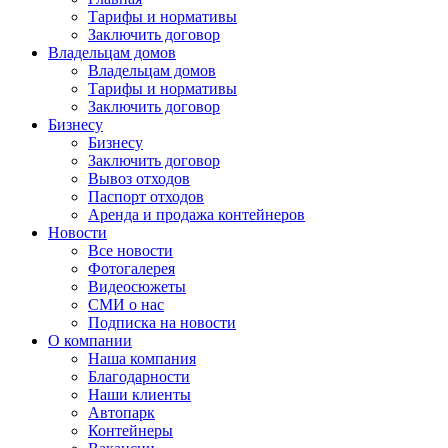
Тарифы и нормативы
Заключить договор
Владельцам домов
Владельцам домов
Тарифы и нормативы
Заключить договор
Бизнесу
Бизнесу
Заключить договор
Вывоз отходов
Паспорт отходов
Аренда и продажа контейнеров
Новости
Все новости
Фотогалерея
Видеосюжеты
СМИ о нас
Подписка на новости
О компании
Наша компания
Благодарности
Наши клиенты
Автопарк
Контейнеры