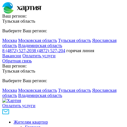
Ваш регион:
Тульская область
Выберите Ваш регион:
Москва
Московская область
Тульская область
Ярославская
область
Владимирская область
8 (4872) 527-203
8 (4872) 527-204
горячая линия
Вакансии
Оплатить услуги
Обратная связь
Ваш регион:
Тульская область
Выберите Ваш регион:
Москва
Московская область
Тульская область
Ярославская
область
Владимирская область
Оплатить услуги
Жителям квартир