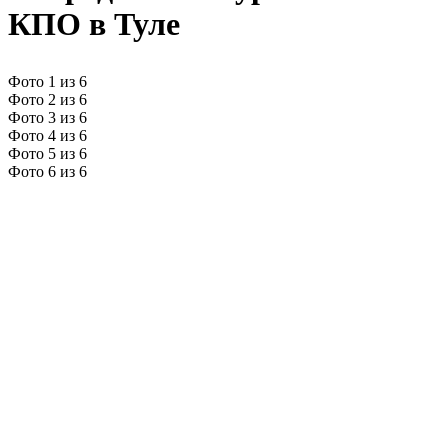
КПО в Туле
Фото 1 из 6
Фото 2 из 6
Фото 3 из 6
Фото 4 из 6
Фото 5 из 6
Фото 6 из 6