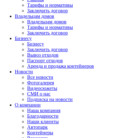
Тарифы и нормативы
Заключить договор
Владельцам домов
Владельцам домов
Тарифы и нормативы
Заключить договор
Бизнесу
Бизнесу
Заключить договор
Вывоз отходов
Паспорт отходов
Аренда и продажа контейнеров
Новости
Все новости
Фотогалерея
Видеосюжеты
СМИ о нас
Подписка на новости
О компании
Наша компания
Благодарности
Наши клиенты
Автопарк
Контейнеры