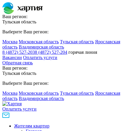
Ваш регион:
Тульская область
Выберите Ваш регион:
Москва
Московская область
Тульская область
Ярославская
область
Владимирская область
8 (4872) 527-203
8 (4872) 527-204
горячая линия
Вакансии
Оплатить услуги
Обратная связь
Ваш регион:
Тульская область
Выберите Ваш регион:
Москва
Московская область
Тульская область
Ярославская
область
Владимирская область
Оплатить услуги
Жителям квартир