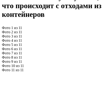
что происходит с отходами из
контейнеров
Фото 1 из 11
Фото 2 из 11
Фото 3 из 11
Фото 4 из 11
Фото 5 из 11
Фото 6 из 11
Фото 7 из 11
Фото 8 из 11
Фото 9 из 11
Фото 10 из 11
Фото 11 из 11