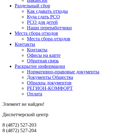
Вакансии
Раздельный сбор
Как сдавать отходы
Куда сдать РСО
РСО для детей
Наши переработчики
Места сбора отходов
Места сбора отходов
Контакты
Контакты
Офисы на карте
Обратная связь
Раскрытие информации
Нормативно-правовые документы
Документы Общества
Образцы документов
РЕГИОН-КОМФОРТ
Оплата
Элемент не найден!
Диспетчерский центр
8 (4872) 527-203
8 (4872) 527-204