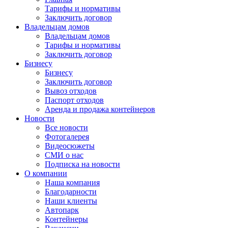
Тарифы и нормативы
Заключить договор
Владельцам домов
Владельцам домов
Тарифы и нормативы
Заключить договор
Бизнесу
Бизнесу
Заключить договор
Вывоз отходов
Паспорт отходов
Аренда и продажа контейнеров
Новости
Все новости
Фотогалерея
Видеосюжеты
СМИ о нас
Подписка на новости
О компании
Наша компания
Благодарности
Наши клиенты
Автопарк
Контейнеры