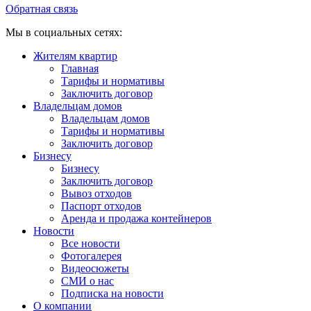
Обратная связь
Мы в социальных сетях:
Жителям квартир
Главная
Тарифы и нормативы
Заключить договор
Владельцам домов
Владельцам домов
Тарифы и нормативы
Заключить договор
Бизнесу
Бизнесу
Заключить договор
Вывоз отходов
Паспорт отходов
Аренда и продажа контейнеров
Новости
Все новости
Фотогалерея
Видеосюжеты
СМИ о нас
Подписка на новости
О компании