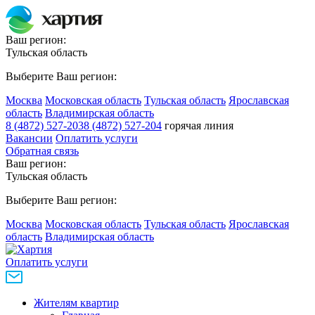
Ваш регион:
Тульская область
Выберите Ваш регион:
Москва
Московская область
Тульская область
Ярославская
область
Владимирская область
8 (4872) 527-203
8 (4872) 527-204
горячая линия
Вакансии
Оплатить услуги
Обратная связь
Ваш регион:
Тульская область
Выберите Ваш регион:
Москва
Московская область
Тульская область
Ярославская
область
Владимирская область
Оплатить услуги
Жителям квартир