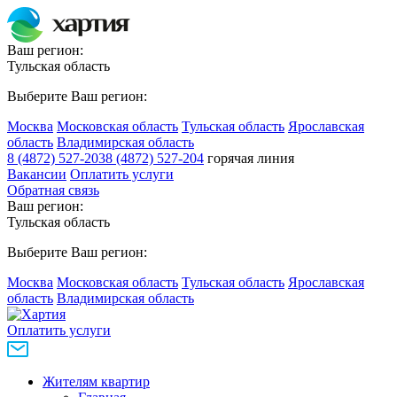
Ваш регион:
Тульская область
Выберите Ваш регион:
Москва
Московская область
Тульская область
Ярославская
область
Владимирская область
8 (4872) 527-203
8 (4872) 527-204
горячая линия
Вакансии
Оплатить услуги
Обратная связь
Ваш регион:
Тульская область
Выберите Ваш регион:
Москва
Московская область
Тульская область
Ярославская
область
Владимирская область
Оплатить услуги
Жителям квартир