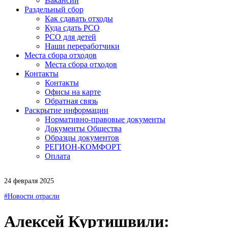
Вакансии
Раздельный сбор
Как сдавать отходы
Куда сдать РСО
РСО для детей
Наши переработчики
Места сбора отходов
Места сбора отходов
Контакты
Контакты
Офисы на карте
Обратная связь
Раскрытие информации
Нормативно-правовые документы
Документы Общества
Образцы документов
РЕГИОН-КОМФОРТ
Оплата
24 февраля 2025
#Новости отрасли
Алексей Куртишвили: