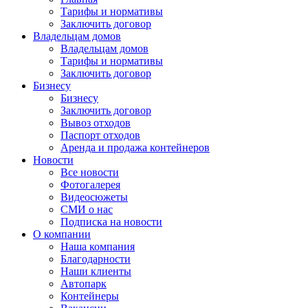
Тарифы и нормативы
Заключить договор
Владельцам домов
Владельцам домов
Тарифы и нормативы
Заключить договор
Бизнесу
Бизнесу
Заключить договор
Вывоз отходов
Паспорт отходов
Аренда и продажа контейнеров
Новости
Все новости
Фотогалерея
Видеосюжеты
СМИ о нас
Подписка на новости
О компании
Наша компания
Благодарности
Наши клиенты
Автопарк
Контейнеры