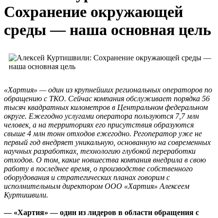
Сохранение окружающей
среды — наша основная цель
«Хартия» — один из крупнейших региональных операторов по
обращению с ТКО. Сейчас компания обслуживает порядка 56
тысяч квадратных километров в Центральном федеральном
округе. Ежегодно услугами оператора пользуются 7,7 млн
человек, а на территориях его присутствия образуются
свыше 4 млн тонн отходов ежегодно. Регоператор уже не
первый год внедряет уникальную, основанную на современных
научных разработках, технологию глубокой переработки
отходов. О том, какие новшества компания внедрила в свою
работу в последнее время, о производстве собственного
оборудования и стратегических планах говорим с
исполнительным директором ООО «Хартия» Алексеем
Куртишвили.
— «Хартия» — один из лидеров в области обращения с