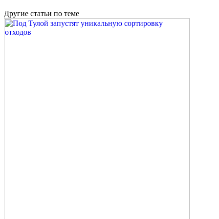
Другие
статьи
по теме