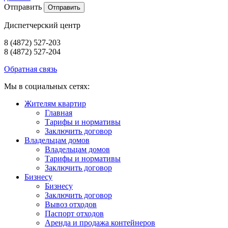
Отправить
Диспетчерский центр
8 (4872) 527-203
8 (4872) 527-204
Обратная связь
Мы в социальных сетях:
Жителям квартир
Главная
Тарифы и нормативы
Заключить договор
Владельцам домов
Владельцам домов
Тарифы и нормативы
Заключить договор
Бизнесу
Бизнесу
Заключить договор
Вывоз отходов
Паспорт отходов
Аренда и продажа контейнеров