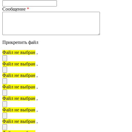
Сообщение
*
Прикрепить файл
Файл не выбран
,
Файл не выбран
,
Файл не выбран
,
Файл не выбран
,
Файл не выбран
,
Файл не выбран
,
Файл не выбран
,