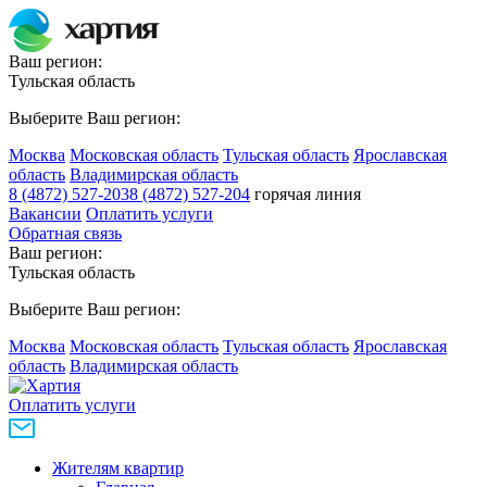
Ваш регион:
Тульская область
Выберите Ваш регион:
Москва
Московская область
Тульская область
Ярославская
область
Владимирская область
8 (4872) 527-203
8 (4872) 527-204
горячая линия
Вакансии
Оплатить услуги
Обратная связь
Ваш регион:
Тульская область
Выберите Ваш регион:
Москва
Московская область
Тульская область
Ярославская
область
Владимирская область
Оплатить услуги
Жителям квартир