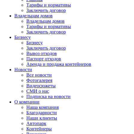
Тарифы и нормативы
Заключить договор
Владельцам домов
Владельцам домов
Тарифы и нормативы
Заключить договор
Бизнесу
Бизнесу
Заключить договор
Вывоз отходов
Паспорт отходов
Аренда и продажа контейнеров
Новости
Все новости
Фотогалерея
Видеосюжеты
СМИ о нас
Подписка на новости
О компании
Наша компания
Благодарности
Наши клиенты
Автопарк
Контейнеры