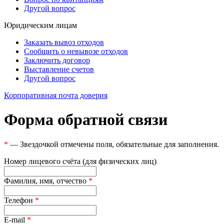
Другой вопрос
Юридическим лицам
Заказать вывоз отходов
Сообщить о невывозе отходов
Заключить договор
Выставление счетов
Другой вопрос
Корпоративная почта доверия
Форма обратной связи
*
— Звездочкой отмечены поля, обязательные для заполнения.
Номер лицевого счёта (для физических лиц)
Фамилия, имя, отчество
*
Телефон
*
E-mail
*